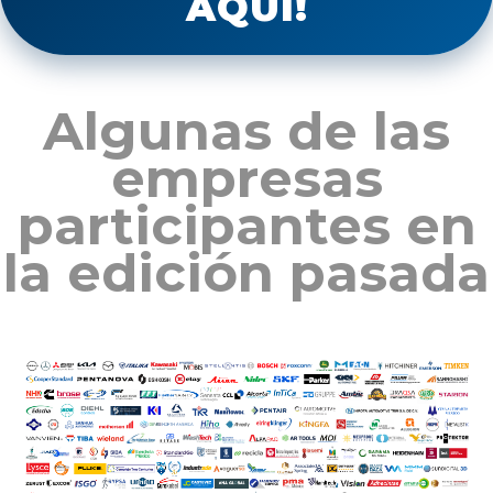
AQUÍ!
Algunas de las
empresas
participantes en
la edición pasada