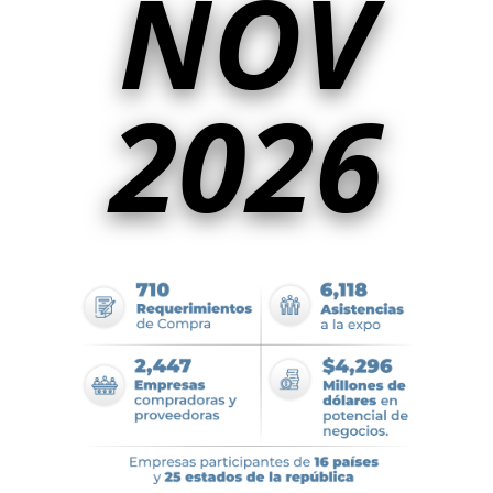
NOV
2026