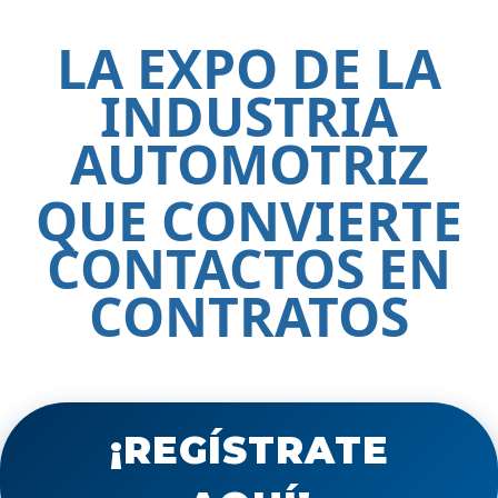
LA EXPO DE LA
INDUSTRIA
AUTOMOTRIZ
QUE CONVIERTE
CONTACTOS EN
CONTRATOS
¡REGÍSTRATE